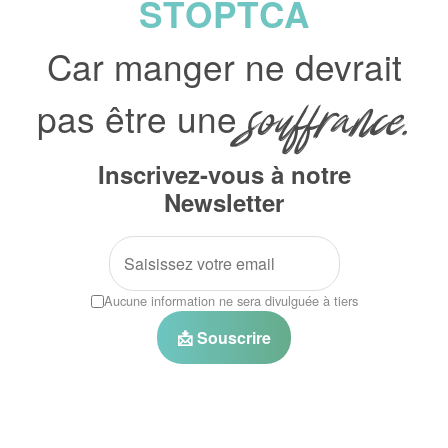
STOPTCA
Car manger ne devrait
pas être une
souffrance.
Inscrivez-vous à notre
Newsletter
Aucune information ne sera divulguée à tiers
📩 Souscrire