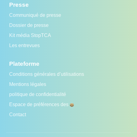
Presse
Communiqué de presse
Dossier de presse
Kit média StopTCA
Les entrevues
Plateforme
Conditions générales d’utilisations
Mentions légales
politique de confidentialité
Espace de préférences des
Contact