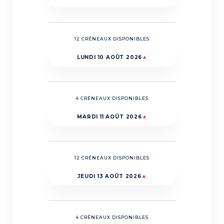
12 CRÉNEAUX DISPONIBLES
LUNDI 10 AOÛT 2026
4 CRÉNEAUX DISPONIBLES
MARDI 11 AOÛT 2026
12 CRÉNEAUX DISPONIBLES
JEUDI 13 AOÛT 2026
4 CRÉNEAUX DISPONIBLES