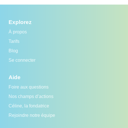
Explorez
À propos
Tarifs
Blog
Se connecter
Aide
Foire aux questions
Nos champs d’actions
Céline, la fondatrice
Rejoindre notre équipe