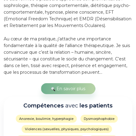
sophrologie, thérapie comportementale, diététique psycho-
comportementale, hypnose, pleine conscience, EFT
(Emotional Freedom Technique) et EMDR (Désensibilisation
et Retraitement par les Mouvements Oculaires).
Au cœur de ma pratique, j’attache une importance
fondamentale à la qualité de l’alliance thérapeutique. Je suis
convaincue que c’est la relation – humaine, sincère,
sécurisante – qui constitue le socle du changement. C’est
dans ce lien, tissé avec respect, présence et engagement,
que les processus de transformation peuvent...
En savoir plus
Compétences
avec
les patients
Anorexie, boulimie, hyperphagie
Dysmorphophobie
Violences (sexuelles, physiques, psychologiques)