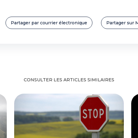
Partager par courrier électronique
Partager sur 
CONSULTER LES ARTICLES SIMILAIRES