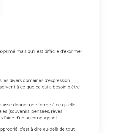
exprimé mais qu’il est difficile d’exprimer
 les divers domaines d’expression
 servent à ce que ce qui a besoin d’être
puisse donner une forme à ce qu’elle
les (souvenirs, pensées, rêves,
ans l’aide d’un accompagnant.
proprié, c’est à dire au-delà de tout