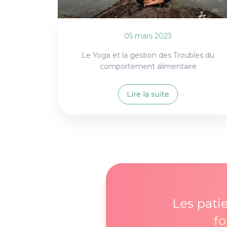
05 mars 2023
Le Yoga et la gestion des Troubles du
comportement alimentaire
Lire la suite
Les pati
f