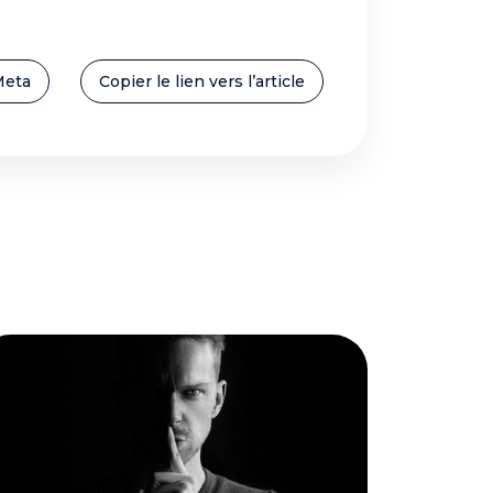
Meta
Copier le lien vers l’article