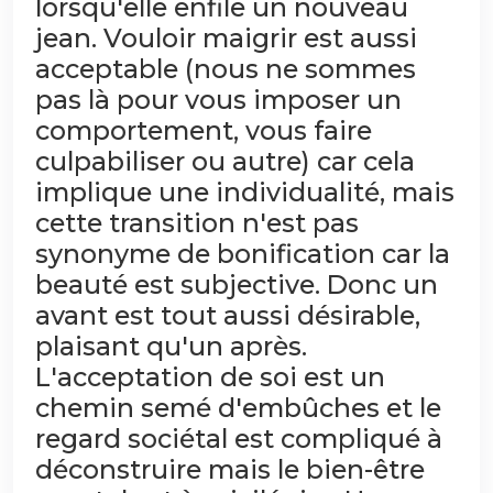
lorsqu'elle enfile un nouveau
jean. Vouloir maigrir est aussi
acceptable (nous ne sommes
pas là pour vous imposer un
comportement, vous faire
culpabiliser ou autre) car cela
implique une individualité, mais
cette transition n'est pas
synonyme de bonification car la
beauté est subjective. Donc un
avant est tout aussi désirable,
plaisant qu'un après.
L'acceptation de soi est un
chemin semé d'embûches et le
regard sociétal est compliqué à
déconstruire mais le bien-être