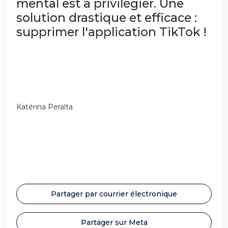
mental est à privilégier. Une
solution drastique et efficace :
supprimer l'application TikTok !
Katérina Peralta
Partager par courrier électronique
Partager sur Meta