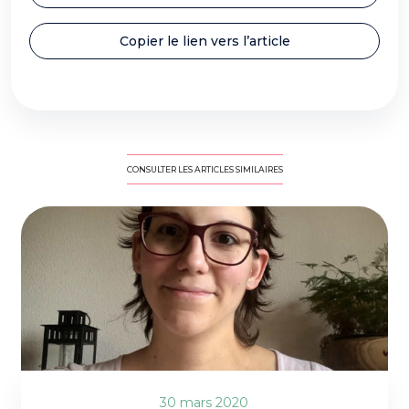
Copier le lien vers l’article
CONSULTER LES ARTICLES SIMILAIRES
30 mars 2020