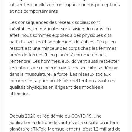
influentes car elles ont un impact sur nos perceptions
et nos comportements.
Les conséquences des réseaux sociaux sont
inévitables, en particulier sur la vision du corps. En
effet, nous sommes exposés à des physiques dits
parfaits, sveltes et socialement désirables. Ce qui en
ressort est une minceur des corps chez les femmes,
ornés de formes "bien placées" comme on peut
l'entendre. Les hommes, eux, doivent aussi respecter
les critères de minceur mais la masculinité se déploie
dans la musculature, la force. Les réseaux sociaux
comme Instagram ou TikTok mettent en avant ces
qualités physiques en érigeant des modèles à
atteindre.
Depuis 2020 et l'épidémie du COVID-19, une
application a détrôné les autres et a suscité un intérêt
planétaire : TikTok. Mensuellement, c'est 1,2 milliard de