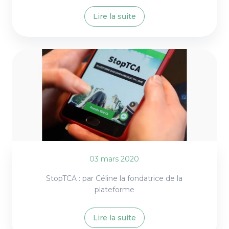
Lire la suite
03 mars 2020
StopTCA : par Céline la fondatrice de la
plateforme
Lire la suite