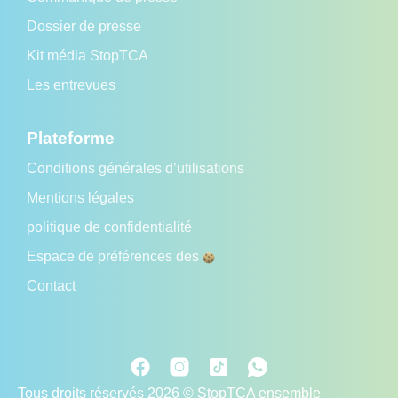
Dossier de presse
Kit média StopTCA
Les entrevues
Plateforme
Conditions générales d’utilisations
Mentions légales
politique de confidentialité
Espace de préférences des
Contact
Tous droits réservés 2026 © StopTCA ensemble