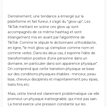
Dernièrement, une tendance a émergé sur la
plateforme et fait fureur, il s'agit du "glow up", Les
TikTok mettant en scène ces glow up sont
accompagnés de ce même hashtag et sont
étrangement mis en avant par l'algorithme de
TikTok. Comme le stipule le dictionnaire orthodidacte,
en ligne, "le mot glow up s’emploie comme nom et
comme verbe. Dans les deux cas, il exprime l’idée de
transformation positive d’une personne dans un
domaine, en particulier dans son apparence physique".
On comprend que cette transition physique se base
sur des conditions physiques établies : minceur, peau
lisse, cheveux disciplinés et majoritairement peu épais,
traits fins etc.
Mais, cette trend est clairement problématique car elle
promeut un physique inatteignable, qui n'est pas sain.
La trend exerce une pression constante sur les