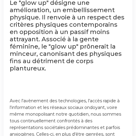
Le "glow up" désigne une
amélioration, un embellissement
physique. Il renvoie à un respect des
critères physiques contemporains
en opposition à un passif moins
attrayant. Associé à la gente
féminine, le "glow up" prônerait la
minceur, canonisant des physiques
fins au détriment de corps
plantureux.
Avec l'avènement des technologies, l'accès rapide à
l'information et les réseaux sociaux ondoyant, voire
même monopolisant notre quotidien, nous sommes
tous continuellement confrontés à des
représentations sociétales prédominantes et parfois
anxiogènes. Celles-ci, en plus d'être genrées, sont