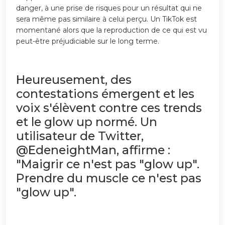
danger, à une prise de risques pour un résultat qui ne
sera même pas similaire à celui perçu. Un TikTok est
momentané alors que la reproduction de ce qui est vu
peut-être préjudiciable sur le long terme.
Heureusement, des
contestations émergent et les
voix s'élèvent contre ces trends
et le glow up normé. Un
utilisateur de Twitter,
@EdeneightMan, affirme :
"Maigrir ce n'est pas "glow up".
Prendre du muscle ce n'est pas
"glow up".