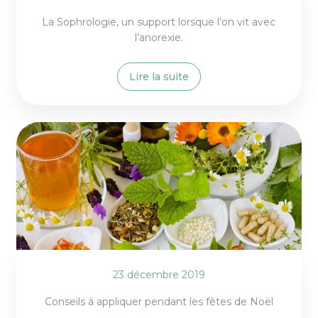
La Sophrologie, un support lorsque l’on vit avec
l’anorexie.
Lire la suite
23 décembre 2019
Conseils à appliquer pendant les fêtes de Noël