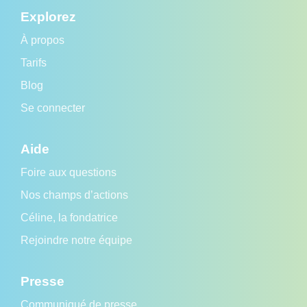
Explorez
À propos
Tarifs
Blog
Se connecter
Aide
Foire aux questions
Nos champs d’actions
Céline, la fondatrice
Rejoindre notre équipe
Presse
Communiqué de presse