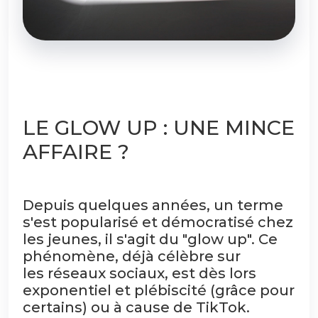
LE GLOW UP : UNE MINCE
AFFAIRE ?
Depuis quelques années, un terme
s'est popularisé et démocratisé chez
les jeunes, il s'agit du "glow up". Ce
phénomène, déjà célèbre sur
les réseaux sociaux, est dès lors
exponentiel et plébiscité (grâce pour
certains) ou à cause de TikTok.