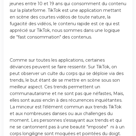
jeunes entre 10 et 19 ans qui consomment du contenu
sur la plateforme. TikTok est une application mettant
en scène des courtes vidéos de toute nature, la
fugacité des vidéos, le contenu rapide est ce qui est
apprécié sur TikTok, nous sommes dans une logique
de "fast consommation" des contenus.
Comme sur toutes les applications, certaines
déviances peuvent se faire ressentir. Sur TikTok, on
peut observer un culte du corps qui se déploie via des
trends, le but étant de se mettre en scène sous son
meilleur aspect. Ces trends permettent un
communautarisme et ne sont pas que néfastes, Mais,
elles sont aussi enclin à des récurrences inquiétantes.
La minceur est l'élément commun aux trends TikTok
et aux nombreuses danses ou aux challenges du
moment. Les personnes s'essayant aux trends et qui
ne se cantonnent pas à une beauté "imposée" ni à un
corps longiligne sont moquées et pointées du doigt.