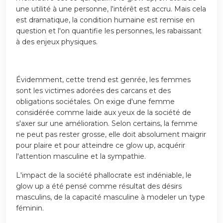
une utilité à une personne, l'intérêt est accru. Mais cela
est dramatique, la condition humaine est remise en
question et l'on quantifie les personnes, les rabaissant
à des enjeux physiques.
Évidemment, cette trend est genrée, les femmes
sont les victimes adorées des carcans et des
obligations sociétales. On exige d'une femme
considérée comme laide aux yeux de la société de
s'axer sur une amélioration. Selon certains, la femme
ne peut pas rester grosse, elle doit absolument maigrir
pour plaire et pour atteindre ce glow up, acquérir
l'attention masculine et la sympathie.
L'impact de la société phallocrate est indéniable, le
glow up a été pensé comme résultat des désirs
masculins, de la capacité masculine à modeler un type
féminin.