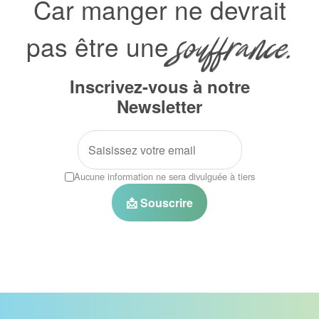
Car manger ne devrait
pas être une
souffrance.
Inscrivez-vous à notre
Newsletter
Aucune information ne sera divulguée à tiers
📩 Souscrire