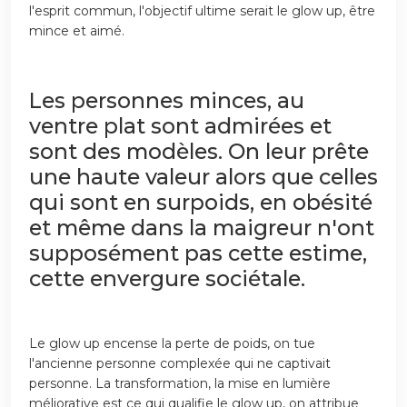
l'esprit commun, l'objectif ultime serait le glow up, être
mince et aimé.
Les personnes minces, au
ventre plat sont admirées et
sont des modèles. On leur prête
une haute valeur alors que celles
qui sont en surpoids, en obésité
et même dans la maigreur n'ont
supposément pas cette estime,
cette envergure sociétale.
Le glow up encense la perte de poids, on tue
l'ancienne personne complexée qui ne captivait
personne. La transformation, la mise en lumière
méliorative est ce qui qualifie le glow up, on attribue