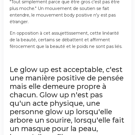
"Tout simplement parce que être gros c'est pas être
plus moche." Un mouvement de soutien se fait
entendre, le mouvement body positive n'y est pas
étranger.
En opposition à cet assujettissement, cette linéarité
de la beauté, certains se débattent et affirment
férocement que la beauté et le poids ne sont pas liés.
Le glow up est acceptable, c'est
une manière positive de pensée
mais elle demeure propre à
chacun. Glow up n'est pas
qu'un acte physique, une
personne glow up lorsqu'elle
arbore un sourire, lorsqu'elle fait
un masque pour la peau,